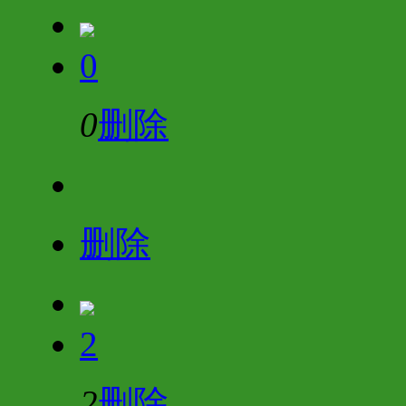
0
0
删除
删除
2
2
删除