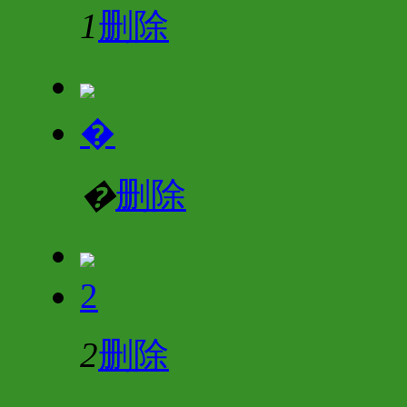
1
删除
�
�
删除
2
2
删除