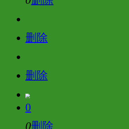
删除
删除
0
0
删除