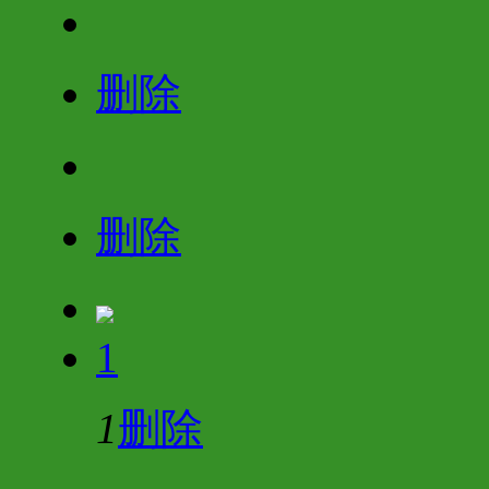
删除
删除
1
1
删除