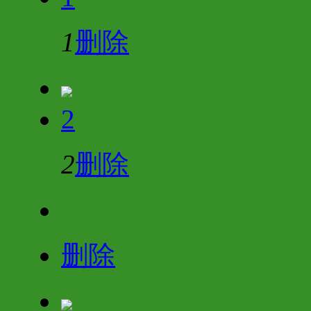
1
删除
2
2
删除
删除