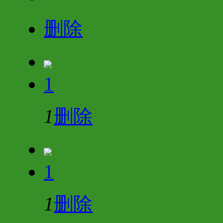
删除
1
1
删除
1
1
删除