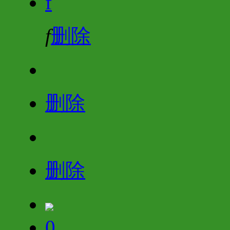
f
f
删除
删除
删除
0