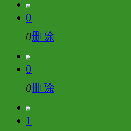
0
0
删除
0
0
删除
1