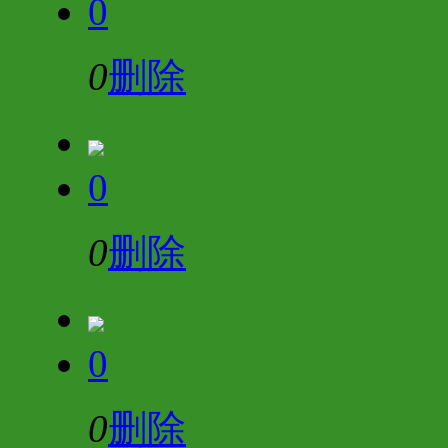
0
0
删除
0
0
删除
0
0
删除