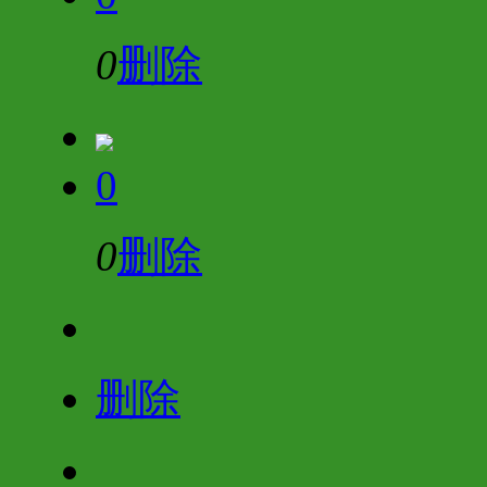
0
删除
0
0
删除
删除