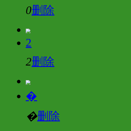
0
删除
2
2
删除
�
�
删除