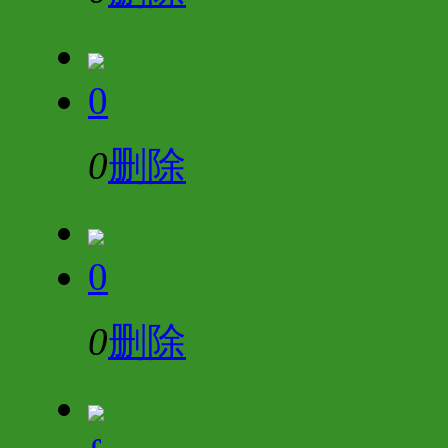
0
0
删除
0
0
删除