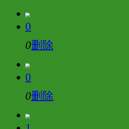
0
0
删除
0
0
删除
1