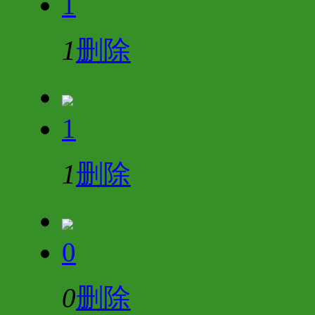
1
1
删除
1
1
删除
0
0
删除