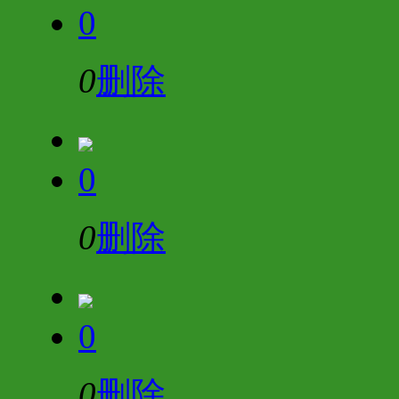
0
0
删除
0
0
删除
0
0
删除