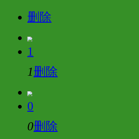
删除
1
1
删除
0
0
删除