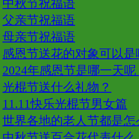
中秋节祝福语
父亲节祝福语
母亲节祝福语
感恩节送花的对象可以是哪些
2024年感恩节是哪一天呢
光棍节送什么礼物？
11.11快乐光棍节男女篇
世界各地的老人节都是怎
中秋节送百合花代表什么