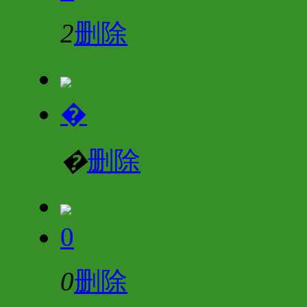
2
删除
�
�
删除
0
0
删除