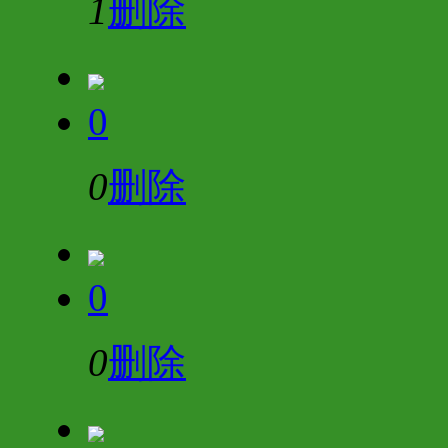
1
删除
0
0
删除
0
0
删除