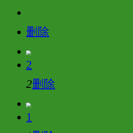
删除
2
2
删除
1