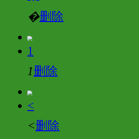
�
删除
1
1
删除
<
<
删除