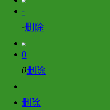
-
-
删除
0
0
删除
删除