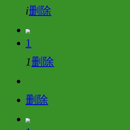
i
删除
1
1
删除
删除