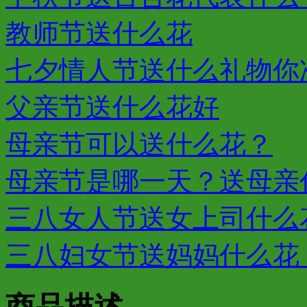
教师节送什么花
七夕情人节送什么礼物你
父亲节送什么花好
母亲节可以送什么花？
母亲节是哪一天？送母亲
三八女人节送女上司什么
三八妇女节送妈妈什么花