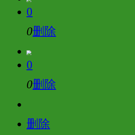
0
0
删除
0
0
删除
删除