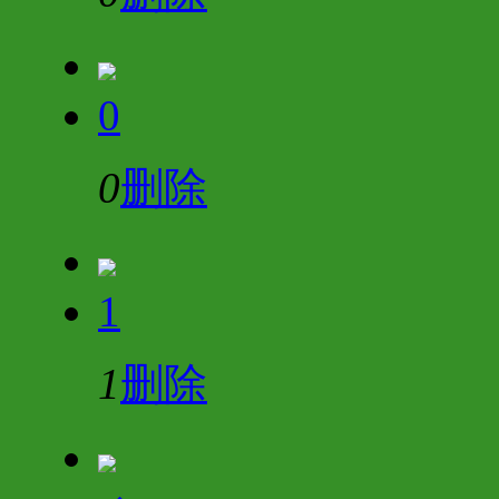
0
0
删除
1
1
删除