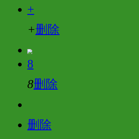
+
+
删除
8
8
删除
删除