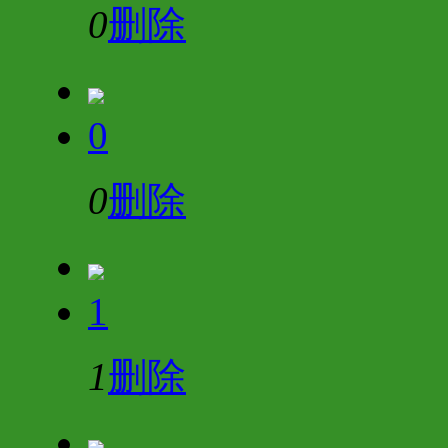
0
删除
0
0
删除
1
1
删除