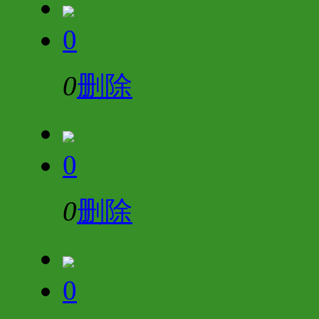
0
0
删除
0
0
删除
0