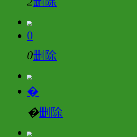
2
删除
0
0
删除
�
�
删除