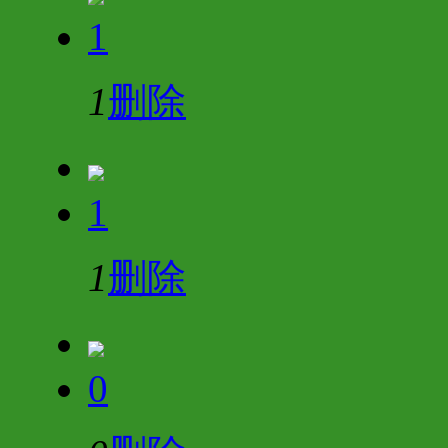
1
1
删除
1
1
删除
0