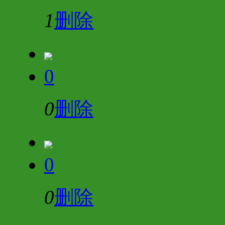
1
删除
0
0
删除
0
0
删除