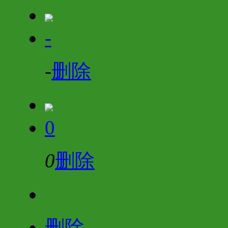
-
-
删除
0
0
删除
删除