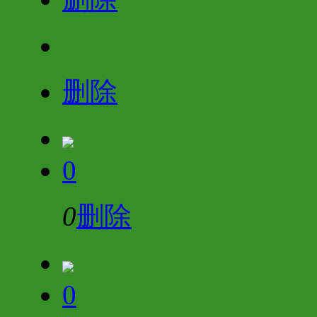
删除
0
0
删除
0