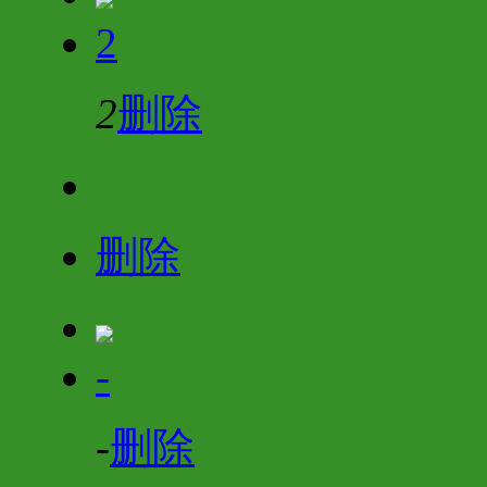
2
2
删除
删除
-
-
删除