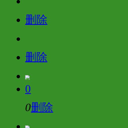
删除
删除
0
0
删除