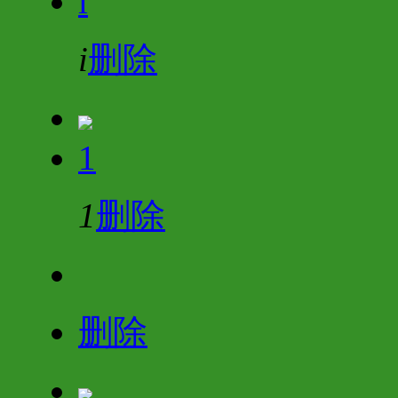
i
i
删除
1
1
删除
删除