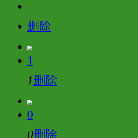
删除
1
1
删除
0
0
删除