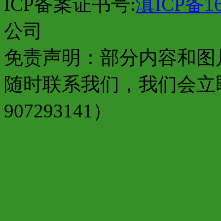
ICP备案证书号:
滇ICP备16
公司
免责声明：部分内容和图
随时联系我们，我们会立
907293141）