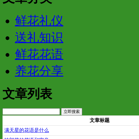
鲜花礼仪
送礼知识
鲜花花语
养花分享
文章列表
文章标题
满天星的花语是什么