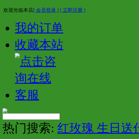
欢迎光临本店
[ 会员登录 ]
[ 立即注册 ]
我的订单
收藏本站
热门搜索:
红玫瑰 生日送