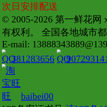
次日安排配送
© 2005-2026 第一鲜花
有权利。 全国各地城市都有分店配
E-mail: 13888343889@13
381283656
90729314
baibei00