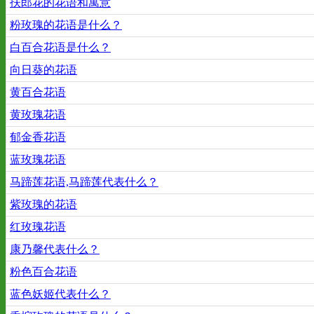
扶郎花的花语和寓意
粉玫瑰的花语是什么？
白百合花语是什么？
向日葵的花语
黄百合花语
黄玫瑰花语
郁金香花语
蓝玫瑰花语
马蹄莲花语,马蹄莲代表什么？
紫玫瑰的花语
红玫瑰花语
康乃馨代表什么？
粉色百合花语
蓝色妖姬代表什么？