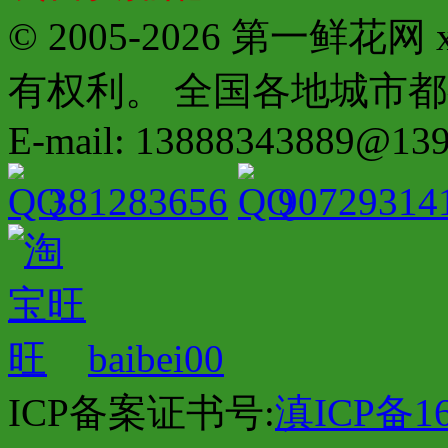
© 2005-2026 第一鲜花
有权利。 全国各地城市都有分店配
E-mail: 13888343889@13
381283656
90729314
baibei00
ICP备案证书号:
滇ICP备16