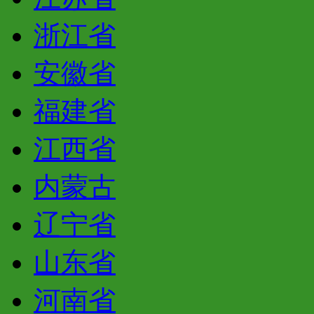
浙江省
安徽省
福建省
江西省
内蒙古
辽宁省
山东省
河南省