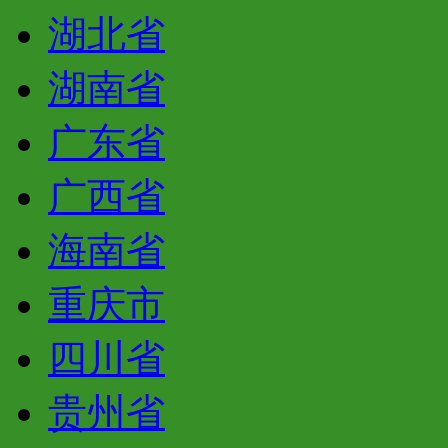
湖北省
湖南省
广东省
广西省
海南省
重庆市
四川省
贵州省