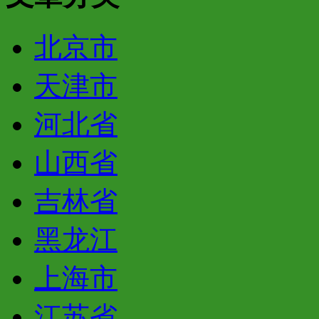
北京市
天津市
河北省
山西省
吉林省
黑龙江
上海市
江苏省