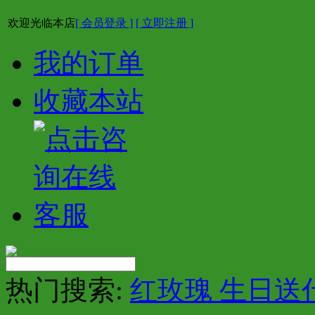
欢迎光临本店
[ 会员登录 ]
[ 立即注册 ]
我的订单
收藏本站
热门搜索:
红玫瑰 生日送