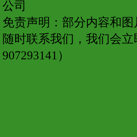
公司
免责声明：部分内容和图
随时联系我们，我们会立
907293141）