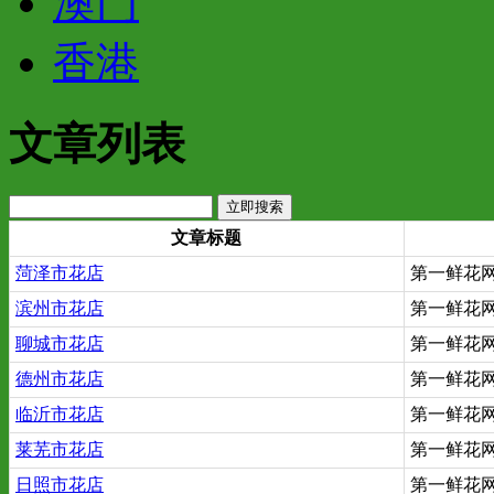
澳门
香港
文章列表
文章标题
菏泽市花店
第一鲜花网 x
滨州市花店
第一鲜花网 x
聊城市花店
第一鲜花网 x
德州市花店
第一鲜花网 x
临沂市花店
第一鲜花网 x
莱芜市花店
第一鲜花网 x
日照市花店
第一鲜花网 x