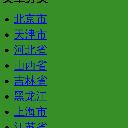
北京市
天津市
河北省
山西省
吉林省
黑龙江
上海市
江苏省