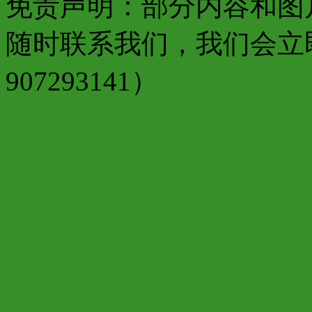
免责声明：部分内容和图
随时联系我们，我们会立
907293141）