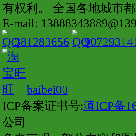
有权利。 全国各地城市都有分店配
E-mail: 13888343889@13
381283656
90729314
baibei00
ICP备案证书号:
滇ICP备16
公司