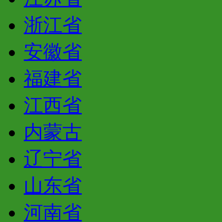
浙江省
安徽省
福建省
江西省
内蒙古
辽宁省
山东省
河南省