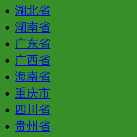
湖北省
湖南省
广东省
广西省
海南省
重庆市
四川省
贵州省