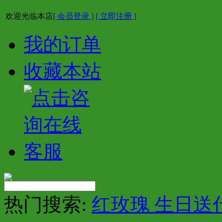
欢迎光临本店
[ 会员登录 ]
[ 立即注册 ]
我的订单
收藏本站
热门搜索:
红玫瑰 生日送