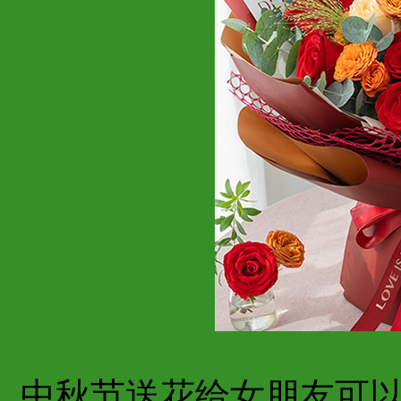
中秋节送花给女朋友可