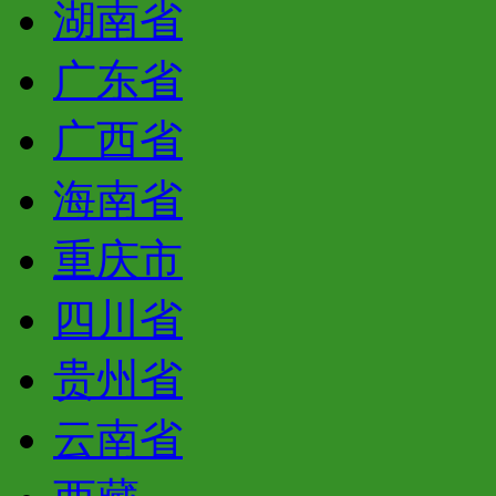
湖南省
广东省
广西省
海南省
重庆市
四川省
贵州省
云南省