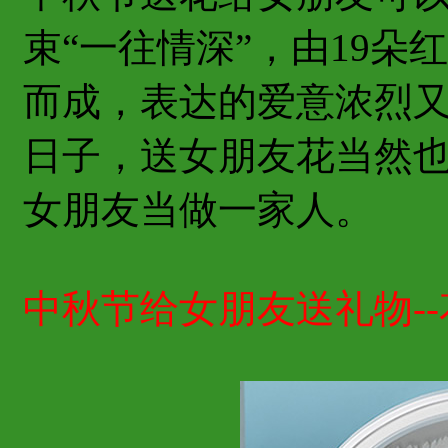
束“一往情深”，由19朵红
而成，表达的爱意浓烈
日子，送女朋友花当然
女朋友当做一家人。
中秋节给女朋友送礼物-