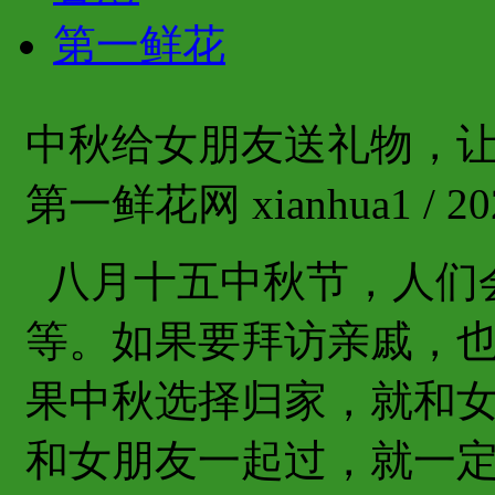
第一鲜花
中秋给女朋友送礼物，
第一鲜花网 xianhua1 / 202
八月十五中秋节，人们
等。如果要拜访亲戚，
果中秋选择归家，就和
和女朋友一起过，就一