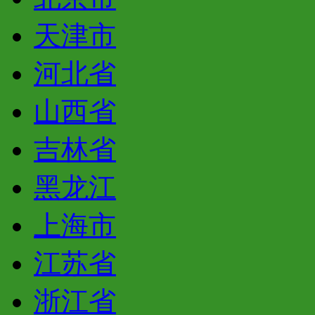
天津市
河北省
山西省
吉林省
黑龙江
上海市
江苏省
浙江省