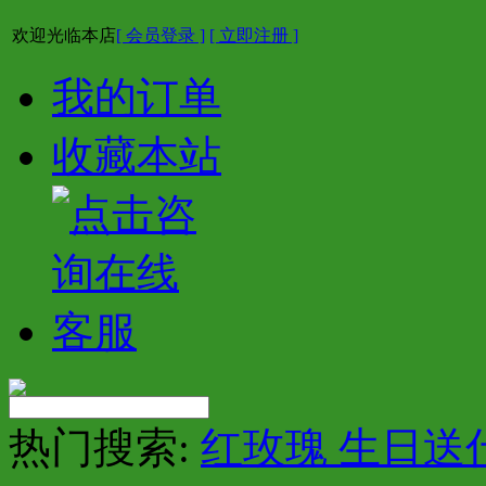
欢迎光临本店
[ 会员登录 ]
[ 立即注册 ]
我的订单
收藏本站
热门搜索:
红玫瑰 生日送