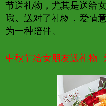
节送礼物，尤其是送给
哦。送对了礼物，爱情
为一种陪伴。
中秋节给女朋友送礼物--