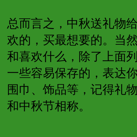
总而言之，中秋送礼物
欢的，买最想要的。当
和喜欢什么，除了上面
一些容易保存的，表达
围巾、饰品等，记得礼
和中秋节相称。