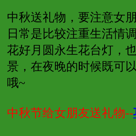
中秋送礼物，要注意女
日常是比较注重生活情
花好月圆永生花台灯，也
景，在夜晚的时候既可
哦~
中秋节给女朋友送礼物--