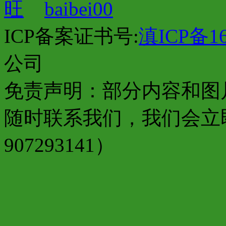
baibei00
ICP备案证书号:
滇ICP备16
公司
免责声明：部分内容和图
随时联系我们，我们会立
907293141）