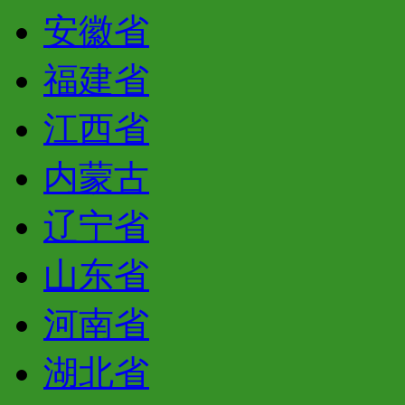
安徽省
福建省
江西省
内蒙古
辽宁省
山东省
河南省
湖北省