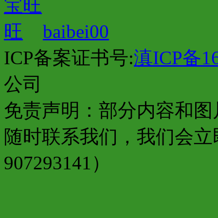
baibei00
ICP备案证书号:
滇ICP备16
公司
免责声明：部分内容和图
随时联系我们，我们会立
907293141）