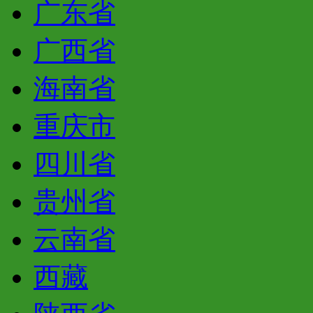
广东省
广西省
海南省
重庆市
四川省
贵州省
云南省
西藏