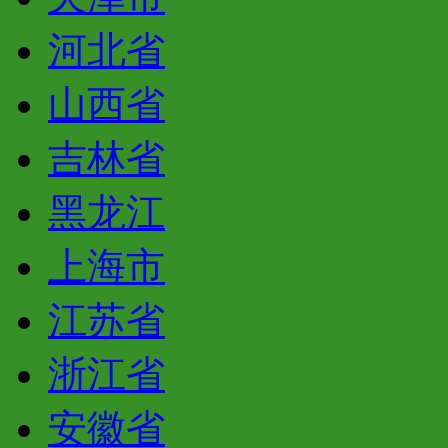
河北省
山西省
吉林省
黑龙江
上海市
江苏省
浙江省
安徽省