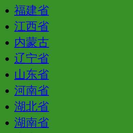
福建省
江西省
内蒙古
辽宁省
山东省
河南省
湖北省
湖南省