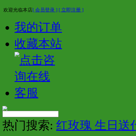
欢迎光临本店
[ 会员登录 ]
[ 立即注册 ]
我的订单
收藏本站
热门搜索:
红玫瑰 生日送