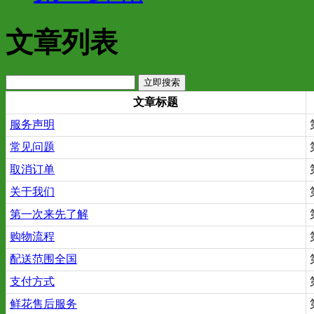
文章列表
文章标题
服务声明
常见问题
取消订单
关于我们
第一次来先了解
购物流程
配送范围全国
支付方式
鲜花售后服务